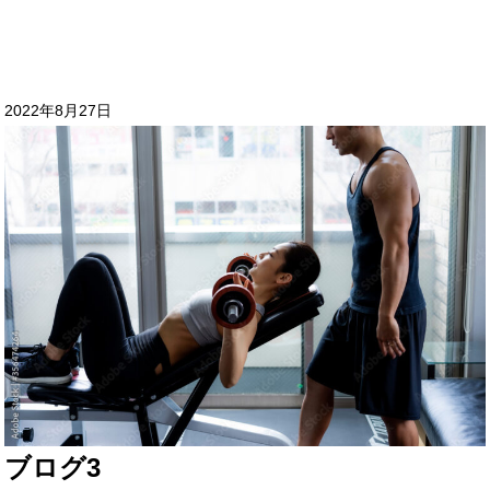
2022年8月27日
ブログ3