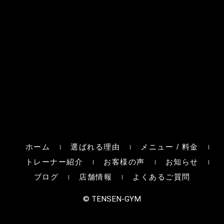
ホーム
選ばれる理由
メニュー / 料金
トレーナー紹介
お客様の声
お知らせ
ブログ
店舗情報
よくあるご質問
© TENSEN-GYM