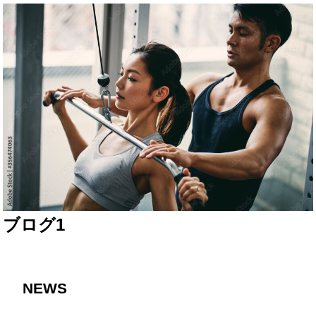
ブログ1
NEWS