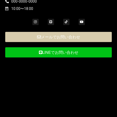
000-0000-0000
10:00〜18:00
メールでお問い合わせ
LINEでお問い合わせ