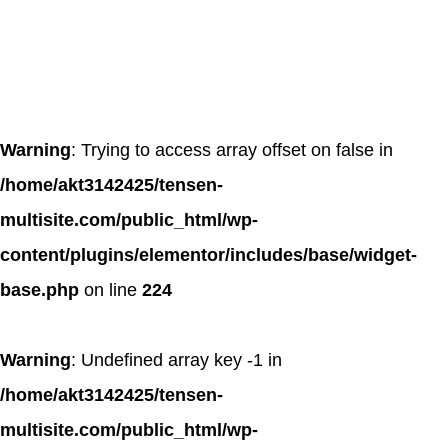
Warning
: Trying to access array offset on false in
/home/akt3142425/tensen-
multisite.com/public_html/wp-
content/plugins/elementor/includes/base/widget-
base.php
on line
224
Warning
: Undefined array key -1 in
/home/akt3142425/tensen-
multisite.com/public_html/wp-