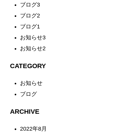
ブログ3
ブログ2
ブログ1
お知らせ3
お知らせ2
CATEGORY
お知らせ
3
ブログ
3
ARCHIVE
2022年8月
6