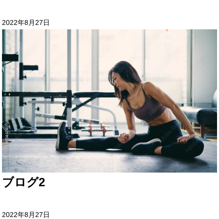
2022年8月27日
ブログ2
2022年8月27日